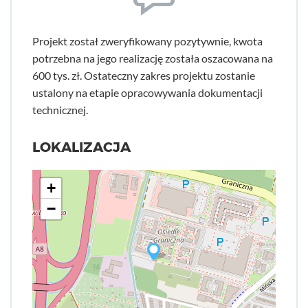
Projekt został zweryfikowany pozytywnie, kwota
potrzebna na jego realizację została oszacowana na
600 tys. zł. Ostateczny zakres projektu zostanie
ustalony na etapie opracowywania dokumentacji
technicznej.
LOKALIZACJA
+
−