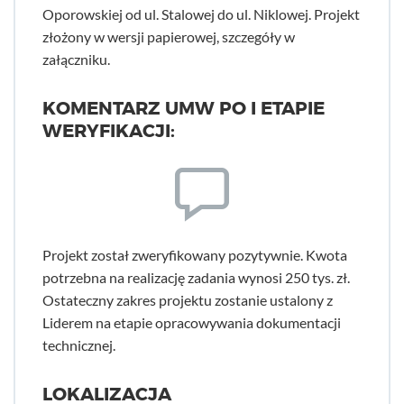
Oporowskiej od ul. Stalowej do ul. Niklowej. Projekt
złożony w wersji papierowej, szczegóły w
załączniku.
KOMENTARZ UMW PO I ETAPIE
WERYFIKACJI:
Projekt został zweryfikowany pozytywnie. Kwota
potrzebna na realizację zadania wynosi 250 tys. zł.
Ostateczny zakres projektu zostanie ustalony z
Liderem na etapie opracowywania dokumentacji
technicznej.
LOKALIZACJA