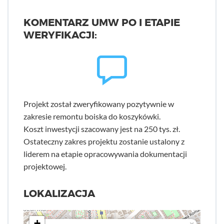
KOMENTARZ UMW PO I ETAPIE
WERYFIKACJI:
Projekt został zweryfikowany pozytywnie w
zakresie remontu boiska do koszykówki.
Koszt inwestycji szacowany jest na 250 tys. zł.
Ostateczny zakres projektu zostanie ustalony z
liderem na etapie opracowywania dokumentacji
projektowej.
LOKALIZACJA
+