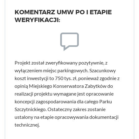
KOMENTARZ UMW PO I ETAPIE
WERYFIKACJI:
Projekt został zweryfikowany pozytywnie, z
wyłączeniem miejsc parkingowych. Szacunkowy
koszt inwestycji to 750 tys. zł, ponieważ zgodnie z
opinią Miejskiego Konserwatora Zabytków do
realizacji projektu wymagane jest opracowanie
koncepcji zagospodarowania dla całego Parku
Szczytnickiego. Ostateczny zakres zostanie
ustalony na etapie opracowywania dokumentacji
technicznej.