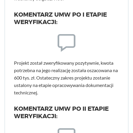
KOMENTARZ UMW PO I ETAPIE
WERYFIKACJI:
Projekt został zweryfikowany pozytywnie, kwota
potrzebna na jego realizację została oszacowana na
600 tys. zł. Ostateczny zakres projektu zostanie
ustalony na etapie opracowywania dokumentacji
technicznej.
KOMENTARZ UMW PO II ETAPIE
WERYFIKACJI: