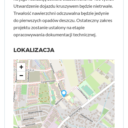
Utwardzenie dojazdu kruszywem będzie nietrwałe.
Trwałość nawierzchni odczuwalna będzie jedynie
do pierwszych opadów deszczu. Ostateczny zakres
projektu zostanie ustalony na etapie
opracowywania dokumentacji technicznej.
LOKALIZACJA
+
−