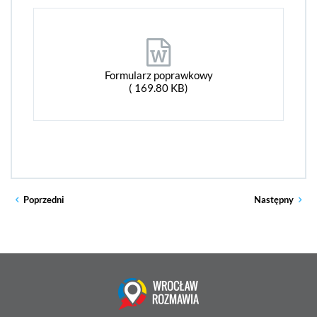
Formularz poprawkowy
( 169.80 KB)
Poprzedni
Następny