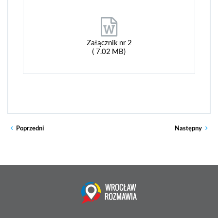
Załącznik nr 2
( 7.02 MB)
Poprzedni
Następny