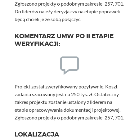
Zgłoszono projekty o podobnym zakresie: 257, 701.
Do liderów należy decyzja czy na etapie poprawek
będą chcieli je ze sobą połączyć.
KOMENTARZ UMW PO II ETAPIE
WERYFIKACJI:
Projekt został zweryfikowany pozytywnie. Koszt
zadania szacowany jest na 250 tys. zł. Ostateczny
zakres projektu zostanie ustalony z liderem na
etapie opracowywania dokumentacji projektowej.
Zgłoszono projekty o podobnym zakresie: 257, 701.
LOKALIZACJA