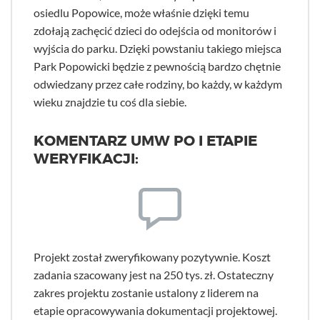
osiedlu Popowice, może właśnie dzięki temu
zdołają zachęcić dzieci do odejścia od monitorów i
wyjścia do parku. Dzięki powstaniu takiego miejsca
Park Popowicki będzie z pewnością bardzo chętnie
odwiedzany przez całe rodziny, bo każdy, w każdym
wieku znajdzie tu coś dla siebie.
KOMENTARZ UMW PO I ETAPIE
WERYFIKACJI:
Projekt został zweryfikowany pozytywnie. Koszt
zadania szacowany jest na 250 tys. zł. Ostateczny
zakres projektu zostanie ustalony z liderem na
etapie opracowywania dokumentacji projektowej.