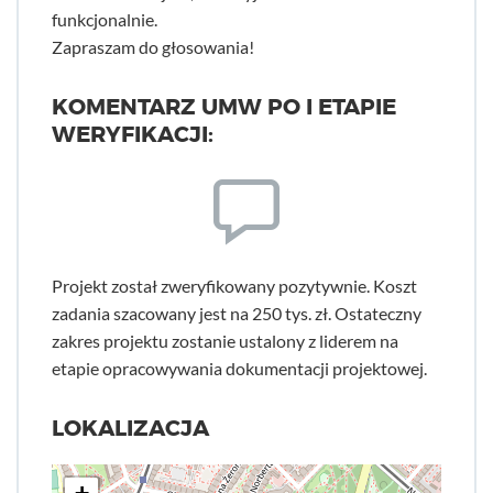
funkcjonalnie.
Zapraszam do głosowania!
KOMENTARZ UMW PO I ETAPIE
WERYFIKACJI:
Projekt został zweryfikowany pozytywnie. Koszt
zadania szacowany jest na 250 tys. zł. Ostateczny
zakres projektu zostanie ustalony z liderem na
etapie opracowywania dokumentacji projektowej.
LOKALIZACJA