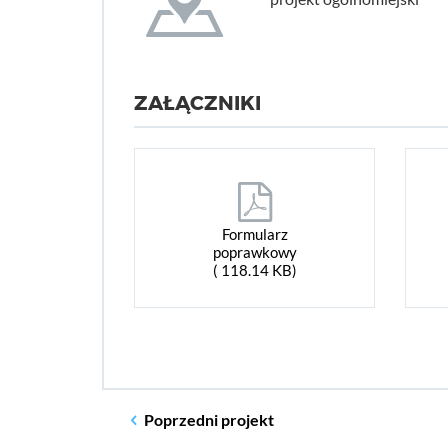
ZAŁĄCZNIKI
Formularz
poprawkowy
( 118.14 KB)
Poprzedni
projekt