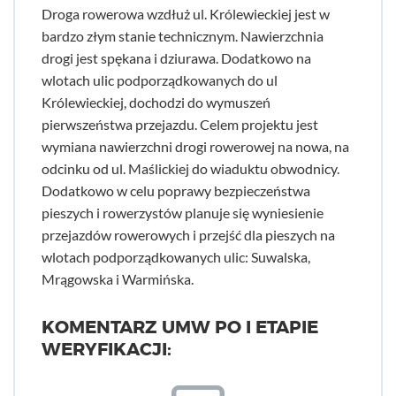
Droga rowerowa wzdłuż ul. Królewieckiej jest w
bardzo złym stanie technicznym. Nawierzchnia
drogi jest spękana i dziurawa. Dodatkowo na
wlotach ulic podporządkowanych do ul
Królewieckiej, dochodzi do wymuszeń
pierwszeństwa przejazdu. Celem projektu jest
wymiana nawierzchni drogi rowerowej na nowa, na
odcinku od ul. Maślickiej do wiaduktu obwodnicy.
Dodatkowo w celu poprawy bezpieczeństwa
pieszych i rowerzystów planuje się wyniesienie
przejazdów rowerowych i przejść dla pieszych na
wlotach podporządkowanych ulic: Suwalska,
Mrągowska i Warmińska.
KOMENTARZ UMW PO I ETAPIE
WERYFIKACJI: