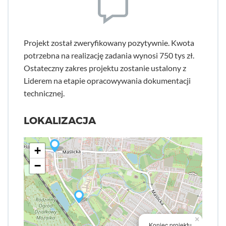
Projekt został zweryfikowany pozytywnie. Kwota
potrzebna na realizację zadania wynosi 750 tys zł.
Ostateczny zakres projektu zostanie ustalony z
Liderem na etapie opracowywania dokumentacji
technicznej.
LOKALIZACJA
+
−
×
Koniec projektu