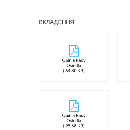
ВКЛАДЕННЯ
Opinia Rady
Osiedla
( 64.80 KB)
Opinia Rady
Osiedla
( 95.68 KB)