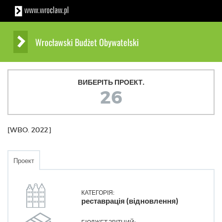
Wrocławski Budżet Obywatelski
ВИБЕРІТЬ ПРОЕКТ.
26
[WBO. 2022]
Проект
КАТЕГОРІЯ:
реставрація (відновлення)