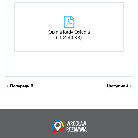
Opinia Rady Osiedla
( 334.44 KB)
Попередній
Наступний