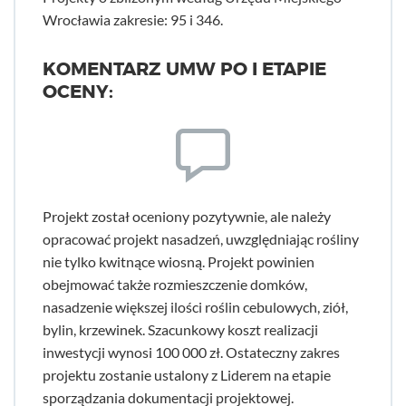
Wrocławia zakresie: 95 i 346.
KOMENTARZ UMW PO I ETAPIE
OCENY:
Projekt został oceniony pozytywnie, ale należy
opracować projekt nasadzeń, uwzględniając rośliny
nie tylko kwitnące wiosną. Projekt powinien
obejmować także rozmieszczenie domków,
nasadzenie większej ilości roślin cebulowych, ziół,
bylin, krzewinek. Szacunkowy koszt realizacji
inwestycji wynosi 100 000 zł. Ostateczny zakres
projektu zostanie ustalony z Liderem na etapie
sporządzania dokumentacji projektowej.