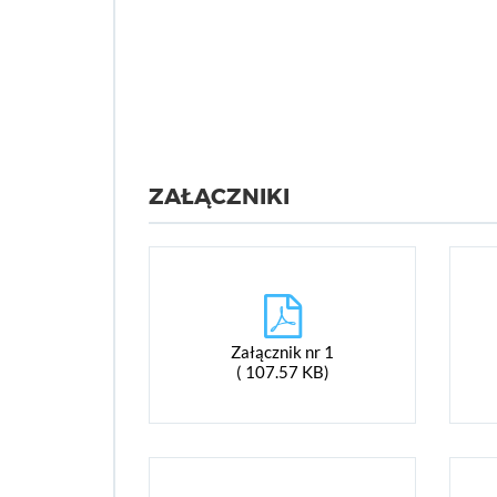
ZAŁĄCZNIKI
Załącznik nr 1
( 107.57 KB)