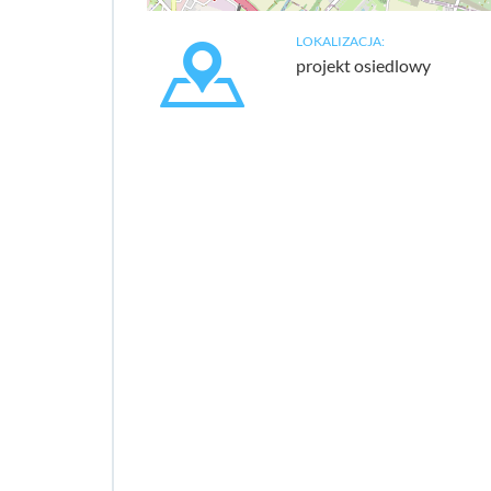
LOKALIZACJA:
projekt osiedlowy