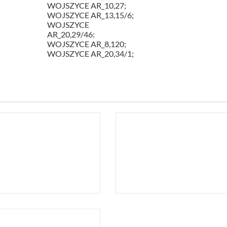
WOJSZYCE AR_10,27;
WOJSZYCE AR_13,15/6;
WOJSZYCE
AR_20,29/46:
WOJSZYCE AR_8,120;
WOJSZYCE AR_20,34/1;