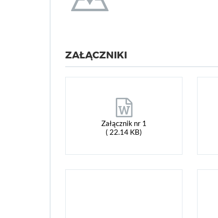
ZAŁĄCZNIKI
Załącznik nr 1
( 22.14 KB)