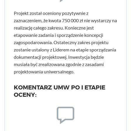
Projekt został oceniony pozytywnie z
zaznaczeniem, że kwota 750 000 zł nie wystarczy na
realizację całego zakresu. Konieczne jest
etapowanie zadania i sporządzenie koncepcji
zagospodarowania. Ostateczny zakres projektu
zostanie ustalony z Liderem na etapie sporządzania
dokumentacji projektowej. Inwestycja będzie
musiała być zrealizowana zgodnie z zasadami
projektowania uniwersalnego.
KOMENTARZ UMW PO I ETAPIE
OCENY: