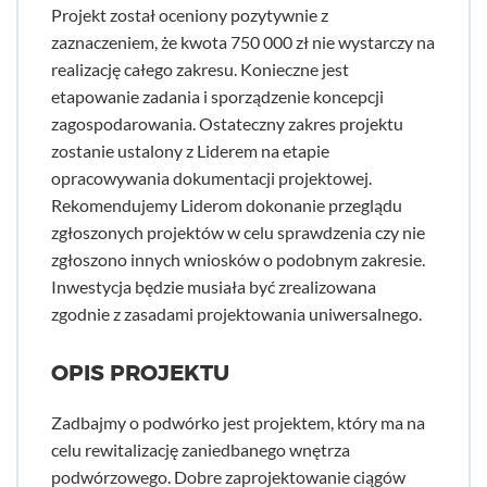
Projekt został oceniony pozytywnie z
zaznaczeniem, że kwota 750 000 zł nie wystarczy na
realizację całego zakresu. Konieczne jest
etapowanie zadania i sporządzenie koncepcji
zagospodarowania. Ostateczny zakres projektu
zostanie ustalony z Liderem na etapie
opracowywania dokumentacji projektowej.
Rekomendujemy Liderom dokonanie przeglądu
zgłoszonych projektów w celu sprawdzenia czy nie
zgłoszono innych wniosków o podobnym zakresie.
Inwestycja będzie musiała być zrealizowana
zgodnie z zasadami projektowania uniwersalnego.
OPIS PROJEKTU
Zadbajmy o podwórko jest projektem, który ma na
celu rewitalizację zaniedbanego wnętrza
podwórzowego. Dobre zaprojektowanie ciągów