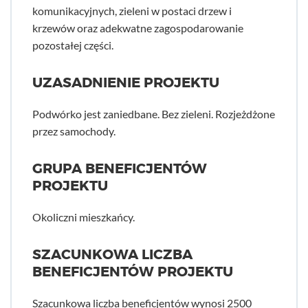
komunikacyjnych, zieleni w postaci drzew i
krzewów oraz adekwatne zagospodarowanie
pozostałej części.
UZASADNIENIE PROJEKTU
Podwórko jest zaniedbane. Bez zieleni. Rozjeżdżone
przez samochody.
GRUPA BENEFICJENTÓW
PROJEKTU
Okoliczni mieszkańcy.
SZACUNKOWA LICZBA
BENEFICJENTÓW PROJEKTU
Szacunkowa liczba beneficjentów wynosi 2500