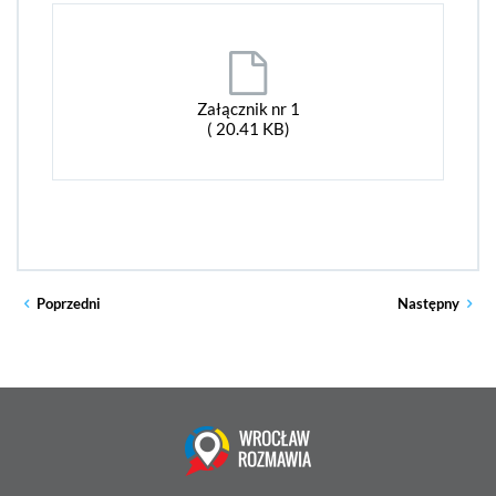
Załącznik nr 1
( 20.41 KB)
Poprzedni
Następny