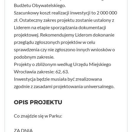
Budżetu Obywatelskiego.
Szacunkowy koszt realizacji inwestycji to 2 000 000
zł. Ostateczny zakres projektu zostanie ustalony z
Liderem na etapie sporządzania dokumentacji
projektowej. Rekomendujemy Liderom dokonanie
przeglądu zgłoszonych projektów w celu
sprawdzenia czy nie zgłoszono innych wniosków o
podobnym zakresie.
Projekty o zbliżonym według Urzędu Miejskiego
Wrocławia zakresie: 62, 63.
Inwestycja będzie musiała być zrealizowana
zgodnie z zasadami projektowania uniwersalnego.
OPIS PROJEKTU
Co znajdzie się w Parku:
ZA DNIA