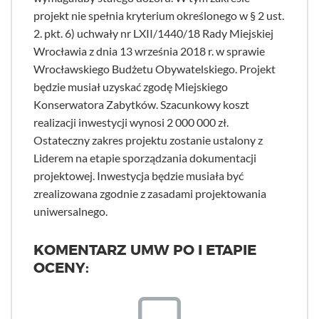
projekt nie spełnia kryterium określonego w § 2 ust.
2. pkt. 6) uchwały nr LXII/1440/18 Rady Miejskiej
Wrocławia z dnia 13 września 2018 r. w sprawie
Wrocławskiego Budżetu Obywatelskiego. Projekt
będzie musiał uzyskać zgodę Miejskiego
Konserwatora Zabytków. Szacunkowy koszt
realizacji inwestycji wynosi 2 000 000 zł.
Ostateczny zakres projektu zostanie ustalony z
Liderem na etapie sporządzania dokumentacji
projektowej. Inwestycja będzie musiała być
zrealizowana zgodnie z zasadami projektowania
uniwersalnego.
KOMENTARZ UMW PO I ETAPIE
OCENY: