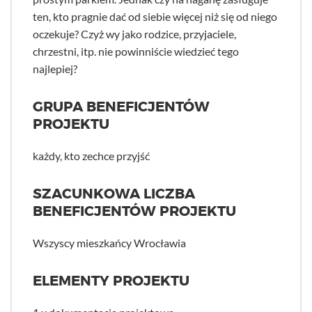
ten, kto pragnie dać od siebie więcej niż się od niego
oczekuje? Czyż wy jako rodzice, przyjaciele,
chrzestni, itp. nie powinniście wiedzieć tego
najlepiej?
GRUPA BENEFICJENTÓW
PROJEKTU
każdy, kto zechce przyjść
SZACUNKOWA LICZBA
BENEFICJENTÓW PROJEKTU
Wszyscy mieszkańcy Wrocławia
ELEMENTY PROJEKTU