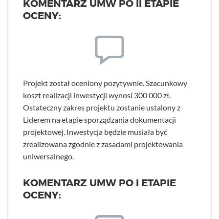
KOMENTARZ UMW PO II ETAPIE
OCENY:
Projekt został oceniony pozytywnie. Szacunkowy
koszt realizacji inwestycji wynosi 300 000 zł.
Ostateczny zakres projektu zostanie ustalony z
Liderem na etapie sporządzania dokumentacji
projektowej. Inwestycja będzie musiała być
zrealizowana zgodnie z zasadami projektowania
uniwersalnego.
KOMENTARZ UMW PO I ETAPIE
OCENY: