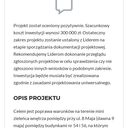
Projekt został oceniony pozytywnie. Szacunkowy
koszt inwestycji wynosi 300 000 zł. Ostateczny
zakres projektu zostanie ustalony z Liderem na
etapie sporządzania dokumentacji projektowej.
Rekomendujemy Liderom dokonanie przeglądu
zgłoszonych projektów w celu sprawdzenia czy nie
zgłoszono innych wniosków o podobnym zakresie.
Inwestycja będzie musiała być zrealizowana
zgodnie z zasadami projektowania uniwersalnego.
OPIS PROJEKTU
Celem jest poprawa warunków na terenie mini
zieleńca wnętrza pomiędzy przy ul. 8 Maja (dawna 9
maja) pomiędzy budynkami nr 54 i 56, na którym