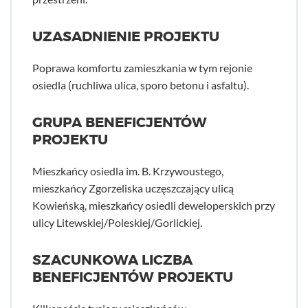
UZASADNIENIE PROJEKTU
Poprawa komfortu zamieszkania w tym rejonie
osiedla (ruchliwa ulica, sporo betonu i asfaltu).
GRUPA BENEFICJENTÓW
PROJEKTU
Mieszkańcy osiedla im. B. Krzywoustego,
mieszkańcy Zgorzeliska uczęszczający ulicą
Kowieńską, mieszkańcy osiedli deweloperskich przy
ulicy Litewskiej/Poleskiej/Gorlickiej.
SZACUNKOWA LICZBA
BENEFICJENTÓW PROJEKTU