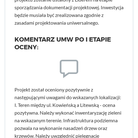
sporządzania dokumentacji projektowej. Inwestycja
będzie musiała być zrealizowana zgodnie z
zasadami projektowania uniwersalnego.
KOMENTARZ UMW PO I ETAPIE
OCENY:
Projekt został oceniony pozytywnie z
następującymi uwagami do wskazanych lokalizacji:
I. Teren między ul. Kowieńską a Litewską - ocena
pozytywna. Należy wykonać inwentaryzację zieleni
na wskazanym terenie. Infrastruktura podziemna
pozwala na wykonanie nasadzeń drzew oraz
krzewów. Należy uwzględnić pielęgnację