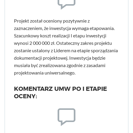
Projekt został oceniony pozytywnie z
zaznaczeniem, że inwestycja wymaga etapowania.
Szacunkowy koszt realizacji I etapu inwestycji
wynosi 2 000 000 zł. Ostateczny zakres projektu
zostanie ustalony z Liderem na etapie sporządzania
dokumentacji projektowej. Inwestycja będzie
musiała być zrealizowana zgodnie z zasadami
projektowania uniwersalnego.
KOMENTARZ UMW PO I ETAPIE
OCENY: