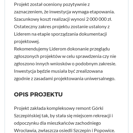
Projekt został oceniony pozytywnie z
zaznaczeniem, że inwestycja wymaga etapowania.
Szacunkowy koszt realizacji wynosi 2 000 000 zł.
Ostateczny zakres projektu zostanie ustalony z
Liderem na etapie sporządzania dokumentacji
projektowej.
Rekomendujemy Liderom dokonanie przeglądu
zgłoszonych projektów w celu sprawdzenia czy nie
zgłoszono innych wniosków o podobnym zakresie.
Inwestycja będzie musiała być zrealizowana
zgodnie z zasadami projektowania uniwersalnego.
OPIS PROJEKTU
Projekt zakłada kompleksowy remont Górki
Szczepińskiej tak, by stała się miejscem rekreacji i
odpoczynku dla mieszkańców zachodniego
Wrocławia, zwłaszcza osiedli Szczepin i Popowice.