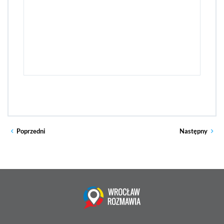
Poprzedni
Następny