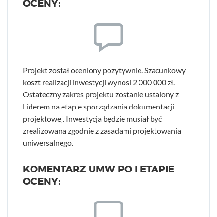
OCENY:
Projekt został oceniony pozytywnie. Szacunkowy
koszt realizacji inwestycji wynosi 2 000 000 zł.
Ostateczny zakres projektu zostanie ustalony z
Liderem na etapie sporządzania dokumentacji
projektowej. Inwestycja będzie musiał być
zrealizowana zgodnie z zasadami projektowania
uniwersalnego.
KOMENTARZ UMW PO I ETAPIE
OCENY: