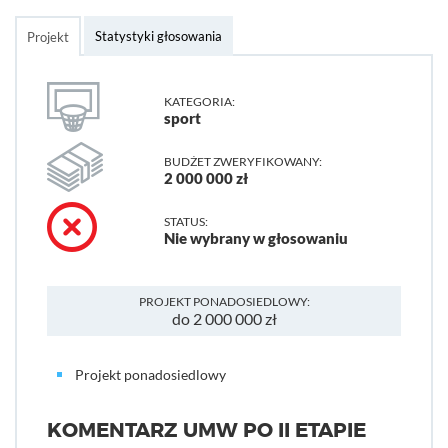
Statystyki głosowania
Projekt
KATEGORIA:
sport
BUDŻET ZWERYFIKOWANY:
2 000 000 zł
STATUS:
Nie wybrany w głosowaniu
PROJEKT PONADOSIEDLOWY:
do 2 000 000 zł
Projekt ponadosiedlowy
KOMENTARZ UMW PO II ETAPIE