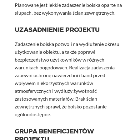
Planowane jest lekkie zadaszenie boiska oparte na
słupach, bez wykonywania ścian zewnętrznych.
UZASADNIENIE PROJEKTU
Zadaszenie boiska pozwoli na wydłużenie okresu
użytkowania obiektu, a także poprawi
bezpieczeństwo użytkowników w różnych
warunkach pogodowych. Realizacja zadaszenia
zapewni ochronę nawierzchni i band przed
wpływem niekorzystnych warunków
atmosferycznych i wydłuży żywotność
zastosowanych materiałów. Brak ścian
zewnętrznych sprawi, że boisko pozostanie
ogólnodostępne.
GRUPA BENEFICJENTÓW
PROJEKTU