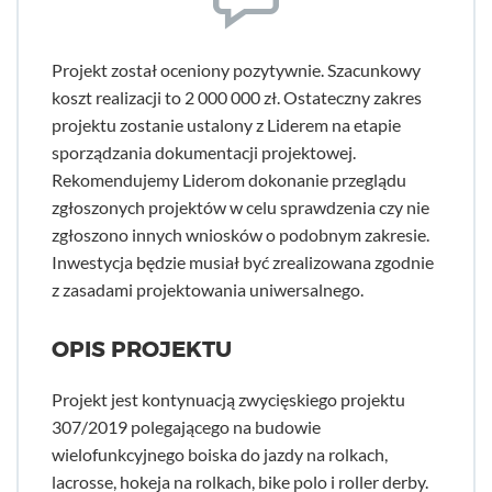
Projekt został oceniony pozytywnie. Szacunkowy
koszt realizacji to 2 000 000 zł. Ostateczny zakres
projektu zostanie ustalony z Liderem na etapie
sporządzania dokumentacji projektowej.
Rekomendujemy Liderom dokonanie przeglądu
zgłoszonych projektów w celu sprawdzenia czy nie
zgłoszono innych wniosków o podobnym zakresie.
Inwestycja będzie musiał być zrealizowana zgodnie
z zasadami projektowania uniwersalnego.
OPIS PROJEKTU
Projekt jest kontynuacją zwycięskiego projektu
307/2019 polegającego na budowie
wielofunkcyjnego boiska do jazdy na rolkach,
lacrosse, hokeja na rolkach, bike polo i roller derby.