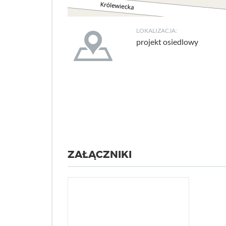
LOKALIZACJA:
projekt osiedlowy
ZAŁĄCZNIKI