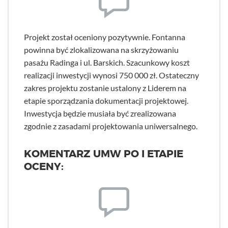
Projekt został oceniony pozytywnie. Fontanna
powinna być zlokalizowana na skrzyżowaniu
pasażu Radinga i ul. Barskich. Szacunkowy koszt
realizacji inwestycji wynosi 750 000 zł. Ostateczny
zakres projektu zostanie ustalony z Liderem na
etapie sporządzania dokumentacji projektowej.
Inwestycja będzie musiała być zrealizowana
zgodnie z zasadami projektowania uniwersalnego.
KOMENTARZ UMW PO I ETAPIE
OCENY: