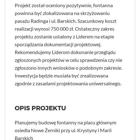
Projekt został oceniony pozytywnie, fontanna
powinna być zlokalizowana na skrzyżowaniu
pasażu Radinga i ul. Barskich. Szacunkowy koszt
realizacji wynosi 750 000 zł. Ostateczny zakres
projektu zostanie ustalony z Liderem na etapie
sporządzania dokumentacji projektowej.
Rekomendujemy Liderom dokonanie przeglądu
zgłoszonych projektów w celu sprawdzenia czy nie
zgłoszono innych wniosków o podobnym zakresie.
Inwestycja będzie musiała być zrealizowana
zgodnie z zasadami projektowania uniwersalnego.
OPIS PROJEKTU
Planujemy budowę fontanny na placu głównym
osiedla Nowe Żerniki przy ul. Krystyny i Marii
Barskich