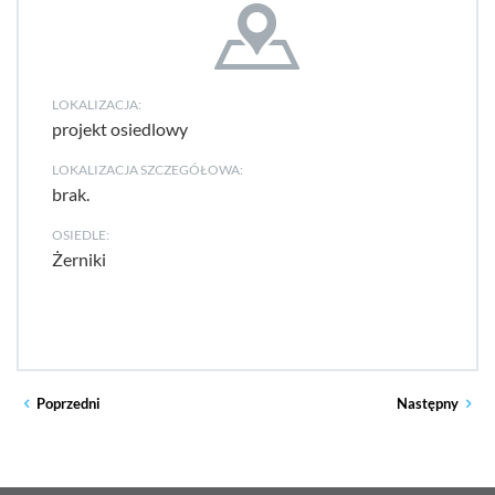
LOKALIZACJA:
projekt osiedlowy
LOKALIZACJA SZCZEGÓŁOWA:
brak.
OSIEDLE:
Żerniki
Poprzedni
Następny