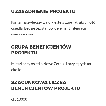
UZASADNIENIE PROJEKTU
Fontanna zwiększy walory estetyczne i atrakcyjność
osiedla. Będzie też stanowić element integracji
mieszkańców.
GRUPA BENEFICJENTÓW
PROJEKTU
Mieszkańcy osiedla Nowe Żerniki i przyległych mu
okolic
SZACUNKOWA LICZBA
BENEFICJENTÓW PROJEKTU
ok. 10000