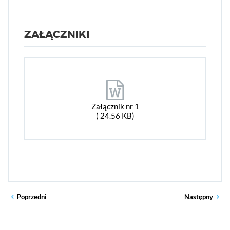
ZAŁĄCZNIKI
Załącznik nr 1
( 24.56 KB)
Poprzedni
Następny