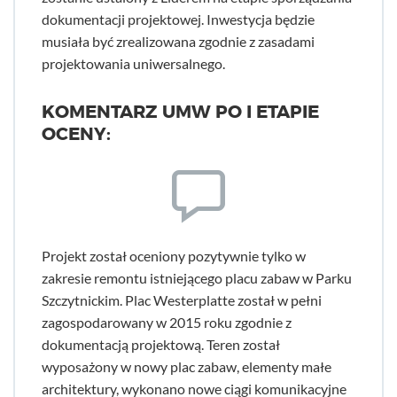
dokumentacji projektowej. Inwestycja będzie
musiała być zrealizowana zgodnie z zasadami
projektowania uniwersalnego.
KOMENTARZ UMW PO I ETAPIE
OCENY:
Projekt został oceniony pozytywnie tylko w
zakresie remontu istniejącego placu zabaw w Parku
Szczytnickim. Plac Westerplatte został w pełni
zagospodarowany w 2015 roku zgodnie z
dokumentacją projektową. Teren został
wyposażony w nowy plac zabaw, elementy małe
architektury, wykonano nowe ciągi komunikacyjne