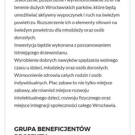
terenie dużych Wrocławskich parków, które będą
umożliwiać aktywny wypoczynek i ruch na świeżym
powietrzu. Rozszerzenie ich o elementy siłowni na
świeżym powietrzu dla młodzieży oraz osób
dorosłych.
Inwestycja będzie wykonana z poszanowaniem
istniejącego drzewostanu.
Wyrobienie dobrych nawyków spędzania wolnego
czasu u dzieci, młodzieży oraz osób dorosłych.
Wzmocnienie zdrowia całych rodzin i osób
indywidualnych. Plac zabaw to nie tylko miejsce
zabawy, ale również miejsce rozwoju
intelektualnego dzieci, rozwoju fizycznego oraz
miejsce integracji społeczności całego Wrocławia.
GRUPA BENEFICJENTÓW