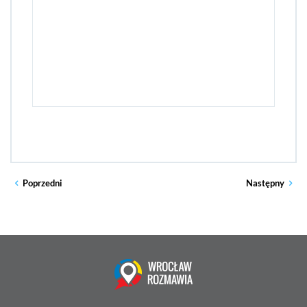
Poprzedni
Następny