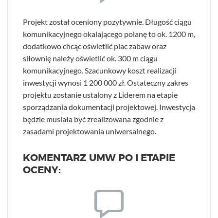
Projekt został oceniony pozytywnie. Długość ciągu
komunikacyjnego okalającego polanę to ok. 1200 m,
dodatkowo chcąc oświetlić plac zabaw oraz
siłownię należy oświetlić ok. 300 m ciągu
komunikacyjnego. Szacunkowy koszt realizacji
inwestycji wynosi 1 200 000 zł. Ostateczny zakres
projektu zostanie ustalony z Liderem na etapie
sporządzania dokumentacji projektowej. Inwestycja
będzie musiała być zrealizowana zgodnie z
zasadami projektowania uniwersalnego.
KOMENTARZ UMW PO I ETAPIE
OCENY: