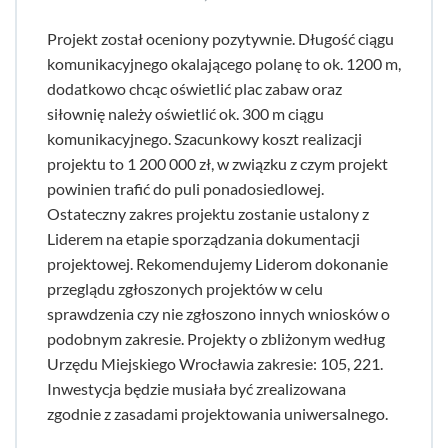
Projekt został oceniony pozytywnie. Długość ciągu
komunikacyjnego okalającego polanę to ok. 1200 m,
dodatkowo chcąc oświetlić plac zabaw oraz
siłownię należy oświetlić ok. 300 m ciągu
komunikacyjnego. Szacunkowy koszt realizacji
projektu to 1 200 000 zł, w związku z czym projekt
powinien trafić do puli ponadosiedlowej.
Ostateczny zakres projektu zostanie ustalony z
Liderem na etapie sporządzania dokumentacji
projektowej. Rekomendujemy Liderom dokonanie
przeglądu zgłoszonych projektów w celu
sprawdzenia czy nie zgłoszono innych wniosków o
podobnym zakresie. Projekty o zbliżonym według
Urzędu Miejskiego Wrocławia zakresie: 105, 221.
Inwestycja będzie musiała być zrealizowana
zgodnie z zasadami projektowania uniwersalnego.