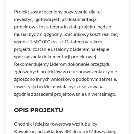
Projekt został oceniony pozytywnie, dla tej
inwestycji gotowa jest już dokumentacja
projektowa i ostateczny kształt projektu będzie
musiał być z nią zgodny. Szacunkowy koszt realizacji
wynosi 1 500 000 tys. zł. Ostateczny zakres
projektu zostanie ustalony z Liderem na etapie
sporządzania dokumentacji projektowej.
Rekomendujemy Liderom dokonanie przeglądu
zgłoszonych projektów w celu sprawdzenia czy nie
zgłoszono innych wniosków o podobnym zakresie.
Inwestycja będzie musiała być zrealizowana
zgodnie z zasadami projektowania uniwersalnego.
OPIS PROJEKTU
Chodnik i ścieżka rowerowa wzdłuż ulicy
Kowalskiej od zakładów 3M do ulicy Miłoszyckiej,