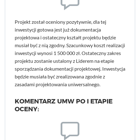
Projekt został oceniony pozytywnie, dla tej
inwestycji gotowa jest już dokumentacja
projektowa i ostateczny kształt projektu będzie
musiał być z nią zgodny. Szacunkowy koszt realizacji
inwestycji wynosi 1 500 000 zł. Ostateczny zakres
projektu zostanie ustalony z Liderem na etapie
sporządzania dokumentacji projektowej. Inwestycja
będzie musiała być zrealizowana zgodnie z
zasadami projektowania uniwersalnego.
KOMENTARZ UMW PO I ETAPIE
OCENY: