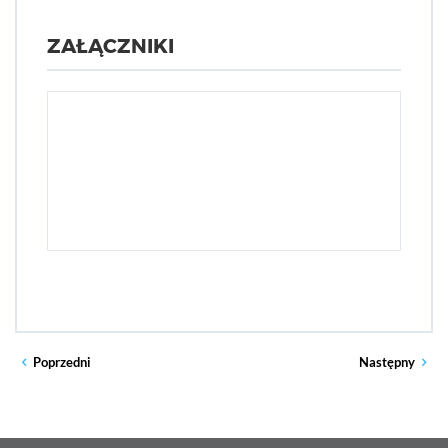
ZAŁĄCZNIKI
Poprzedni
Następny