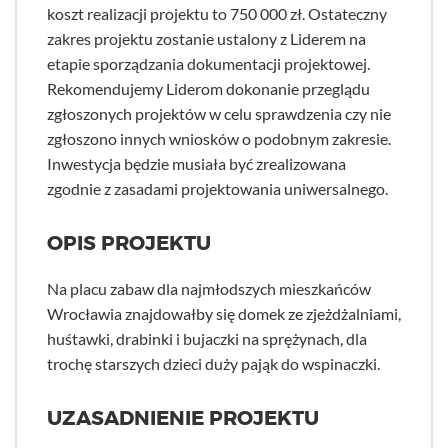
koszt realizacji projektu to 750 000 zł. Ostateczny
zakres projektu zostanie ustalony z Liderem na
etapie sporządzania dokumentacji projektowej.
Rekomendujemy Liderom dokonanie przeglądu
zgłoszonych projektów w celu sprawdzenia czy nie
zgłoszono innych wniosków o podobnym zakresie.
Inwestycja będzie musiała być zrealizowana
zgodnie z zasadami projektowania uniwersalnego.
OPIS PROJEKTU
Na placu zabaw dla najmłodszych mieszkańców
Wrocławia znajdowałby się domek ze zjeżdżalniami,
huśtawki, drabinki i bujaczki na sprężynach, dla
trochę starszych dzieci duży pająk do wspinaczki.
UZASADNIENIE PROJEKTU