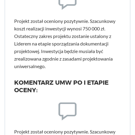
Projekt został oceniony pozytywnie. Szacunkowy
koszt realizacji inwestycji wynosi 750 000 zł.
Ostateczny zakres projektu zostanie ustalony z
Liderem na etapie sporządzania dokumentacji
projektowej. Inwestycja będzie musiała być
zrealizowana zgodnie z zasadami projektowania
uniwersalnego.
KOMENTARZ UMW PO I ETAPIE
OCENY:
Projekt został oceniony pozytywnie. Szacunkowy