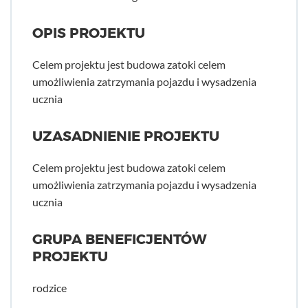
OPIS PROJEKTU
Celem projektu jest budowa zatoki celem
umożliwienia zatrzymania pojazdu i wysadzenia
ucznia
UZASADNIENIE PROJEKTU
Celem projektu jest budowa zatoki celem
umożliwienia zatrzymania pojazdu i wysadzenia
ucznia
GRUPA BENEFICJENTÓW
PROJEKTU
rodzice