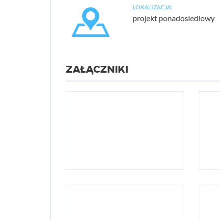
LOKALIZACJA:
projekt ponadosiedlowy
ZAŁĄCZNIKI