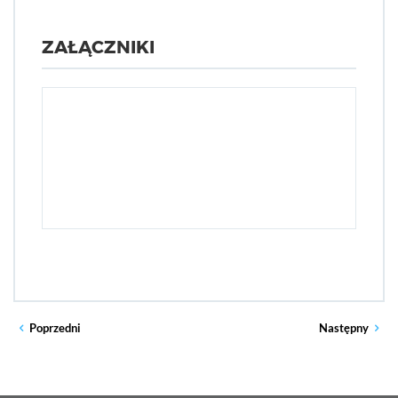
ZAŁĄCZNIKI
Poprzedni
Następny