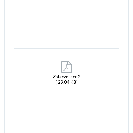
Załącznik nr 3
( 29.04 KB)