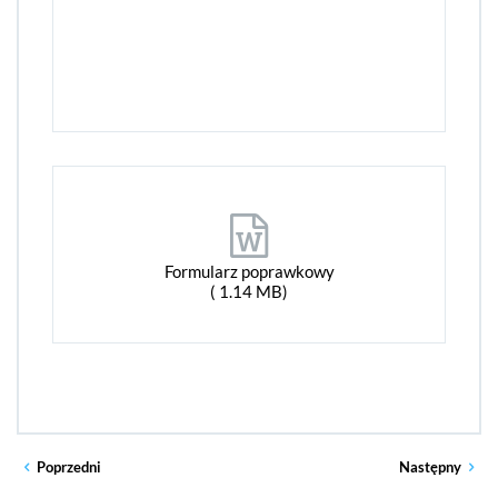
Formularz poprawkowy
( 1.14 MB)
Poprzedni
Następny