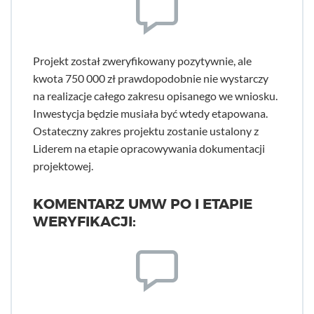
Projekt został zweryfikowany pozytywnie, ale
kwota 750 000 zł prawdopodobnie nie wystarczy
na realizacje całego zakresu opisanego we wniosku.
Inwestycja będzie musiała być wtedy etapowana.
Ostateczny zakres projektu zostanie ustalony z
Liderem na etapie opracowywania dokumentacji
projektowej.
KOMENTARZ UMW PO I ETAPIE
WERYFIKACJI: