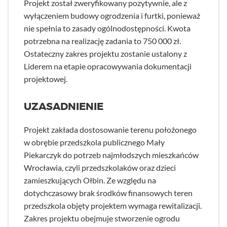
Projekt został zweryfikowany pozytywnie, ale z
wyłączeniem budowy ogrodzenia i furtki, ponieważ
nie spełnia to zasady ogólnodostępności. Kwota
potrzebna na realizację zadania to 750 000 zł.
Ostateczny zakres projektu zostanie ustalony z
Liderem na etapie opracowywania dokumentacji
projektowej.
UZASADNIENIE
Projekt zakłada dostosowanie terenu położonego
w obrębie przedszkola publicznego Mały
Piekarczyk do potrzeb najmłodszych mieszkańców
Wrocławia, czyli przedszkolaków oraz dzieci
zamieszkujących Ołbin. Ze względu na
dotychczasowy brak środków finansowych teren
przedszkola objęty projektem wymaga rewitalizacji.
Zakres projektu obejmuje stworzenie ogrodu