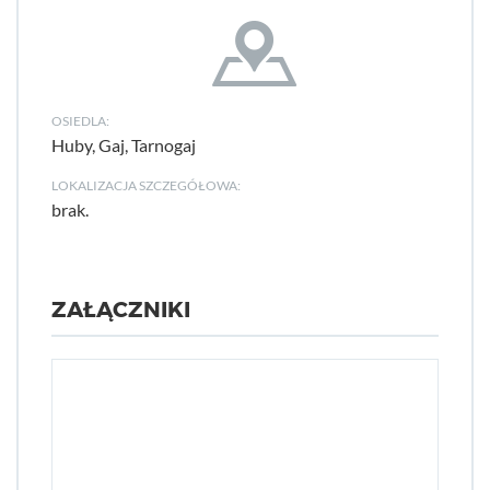
OSIEDLA:
Huby, Gaj, Tarnogaj
LOKALIZACJA SZCZEGÓŁOWA:
brak.
ZAŁĄCZNIKI