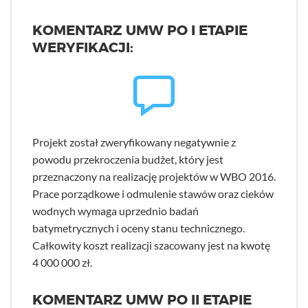
KOMENTARZ UMW PO I ETAPIE
WERYFIKACJI:
Projekt został zweryfikowany negatywnie z
powodu przekroczenia budżet, który jest
przeznaczony na realizację projektów w WBO 2016.
Prace porządkowe i odmulenie stawów oraz cieków
wodnych wymaga uprzednio badań
batymetrycznych i oceny stanu technicznego.
Całkowity koszt realizacji szacowany jest na kwotę
4 000 000 zł.
KOMENTARZ UMW PO II ETAPIE