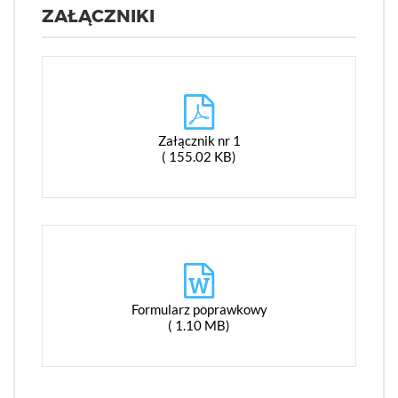
ZAŁĄCZNIKI
Załącznik nr 1
( 155.02 KB)
Formularz poprawkowy
( 1.10 MB)