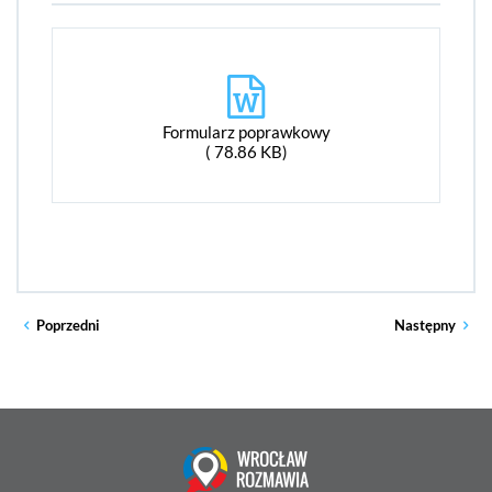
Formularz poprawkowy
( 78.86 KB)
Poprzedni
Następny