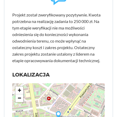
Projekt został zweryfikowany pozytywnie. Kwota
potrzebna na realizację zadania to 250 000 zł. Na
tym etapie weryfikacji nie ma możliwości
odniesienia się do konieczności wykonania
odwodnienia terenu, co może wpłynąć na
ostateczny koszt i zakres projektu. Ostateczny
zakres projektu zostanie ustalony z liderem na
etapie opracowywania dokumentacji technicznej.
LOKALIZACJA
+
−