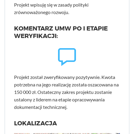
Projekt wpisuję się w zasady polityki
zrównoważonego rozwoju.
KOMENTARZ UMW PO I ETAPIE
WERYFIKACJI:
Projekt został zweryfikowany pozytywnie. Kwota
potrzebna na jego realizację została oszacowana na
150 000 zł. Ostateczny zakres projektu zostanie
ustalony z liderem na etapie opracowywania
dokumentacji technicznej.
LOKALIZACJA