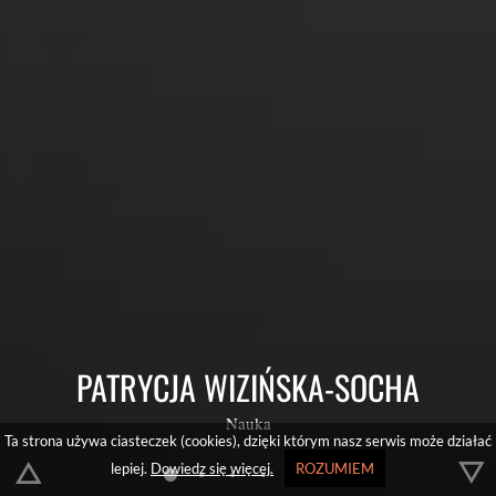
PATRYCJA WIZIŃSKA-SOCHA
Nauka
Ta strona używa ciasteczek (cookies), dzięki którym nasz serwis może działać
lepiej.
Dowiedz się więcej.
ROZUMIEM