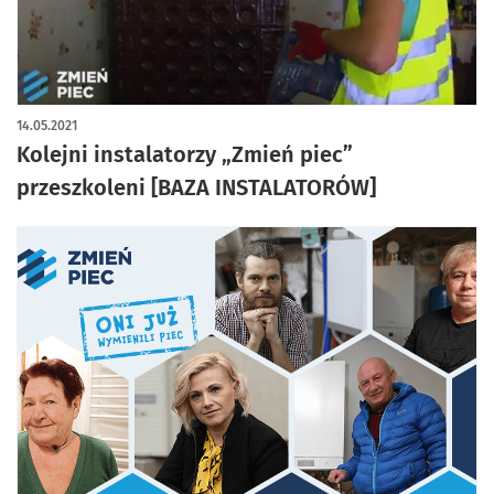
14.05.2021
Kolejni instalatorzy „Zmień piec”
przeszkoleni [BAZA INSTALATORÓW]