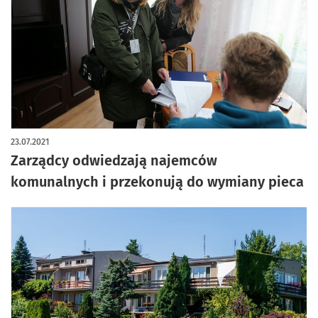
23.07.2021
Zarządcy odwiedzają najemców
komunalnych i przekonują do wymiany pieca