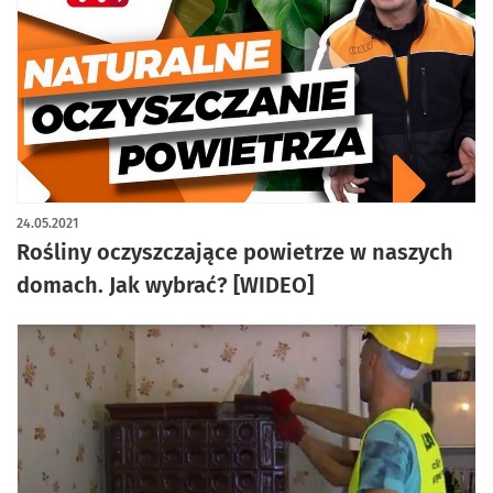
24.05.2021
Rośliny oczyszczające powietrze w naszych
domach. Jak wybrać? [WIDEO]