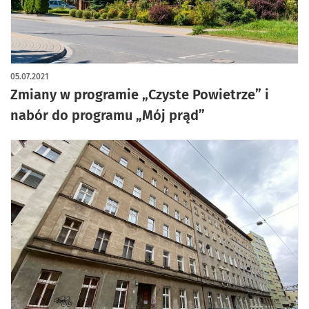
05.07.2021
Zmiany w programie „Czyste Powietrze” i
nabór do programu „Mój prąd”