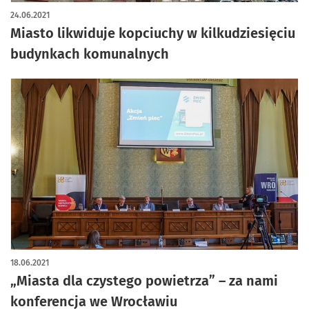
24.06.2021
Miasto likwiduje kopciuchy w kilkudziesięciu
budynkach komunalnych
18.06.2021
„Miasta dla czystego powietrza” – za nami
konferencja we Wrocławiu