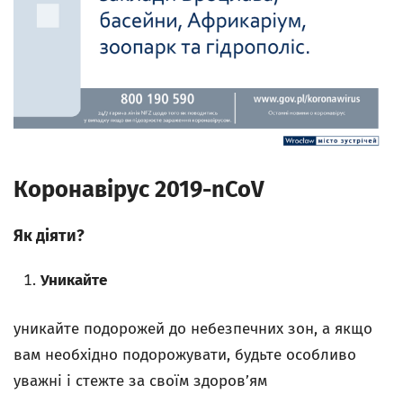
Коронавірус 2019-nCoV
Як діяти?
Уникайте
уникайте подорожей до небезпечних зон, а якщо
вам необхідно подорожувати, будьте особливо
уважні і стежте за своїм здоров’ям