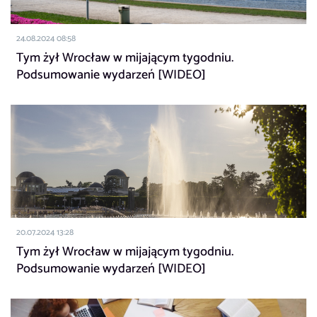
24.08.2024 08:58
Tym żył Wrocław w mijającym tygodniu.
Podsumowanie wydarzeń [WIDEO]
20.07.2024 13:28
Tym żył Wrocław w mijającym tygodniu.
Podsumowanie wydarzeń [WIDEO]