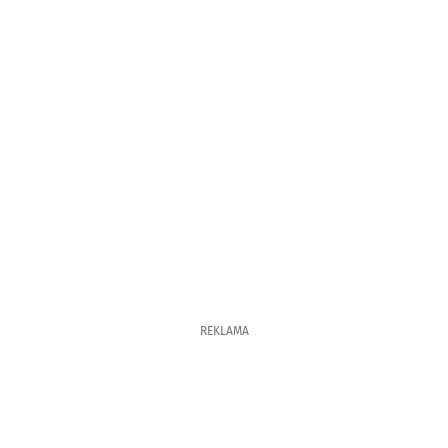
REKLAMA