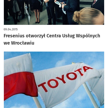
09.04.2015
Fresenius otworzył Centra Usług Wspólnych
we Wrocławiu