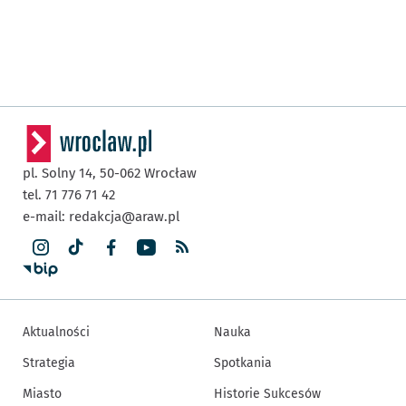
pl. Solny 14,
50-062
Wrocław
tel. 71 776 71 42
e-mail:
redakcja@araw.pl
Aktualności
Nauka
Strategia
Spotkania
Miasto
Historie Sukcesów