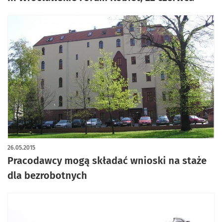
26.05.2015
Pracodawcy mogą składać wnioski na staże
dla bezrobotnych