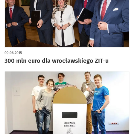
09.06.2015
300 mln euro dla wrocławskiego ZIT-u