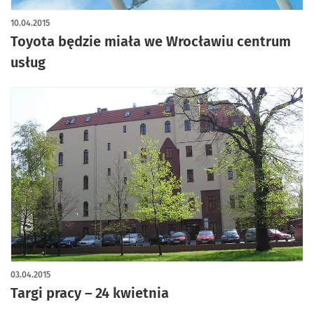
10.04.2015
Toyota będzie miała we Wrocławiu centrum
usług
03.04.2015
Targi pracy – 24 kwietnia