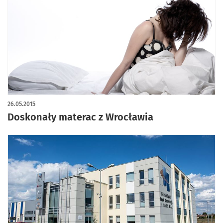
26.05.2015
Doskonały materac z Wrocławia