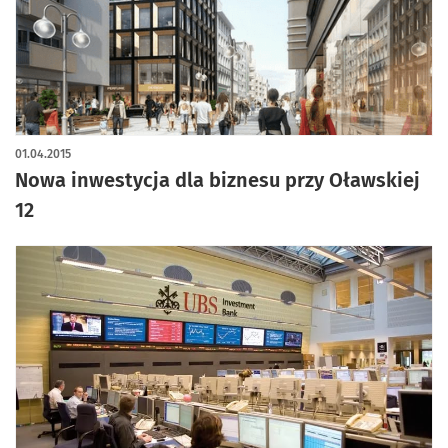
01.04.2015
Nowa inwestycja dla biznesu przy Oławskiej
12