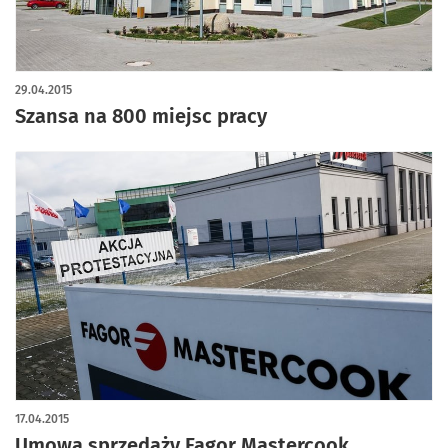
29.04.2015
Szansa na 800 miejsc pracy
17.04.2015
Umowa sprzedaży Fagor Mastercook