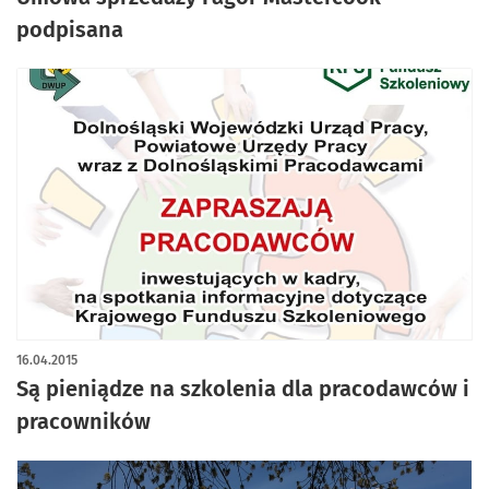
podpisana
16.04.2015
Są pieniądze na szkolenia dla pracodawców i
pracowników