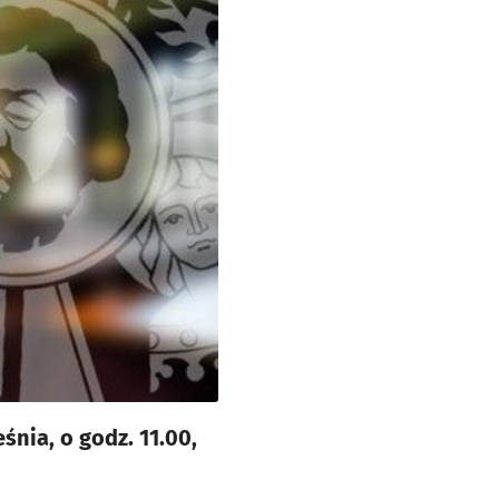
śnia, o godz. 11.00,