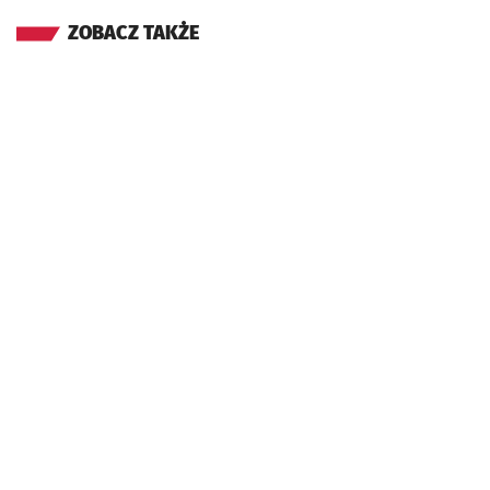
ZOBACZ TAKŻE