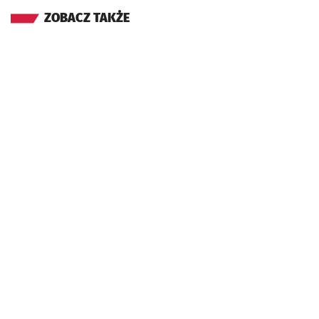
ZOBACZ TAKŻE