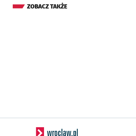
ZOBACZ TAKŻE