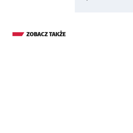
ZOBACZ TAKŻE