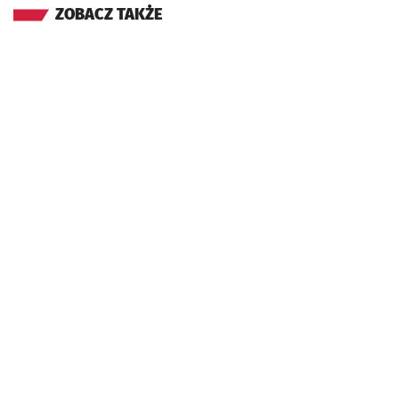
ZOBACZ TAKŻE