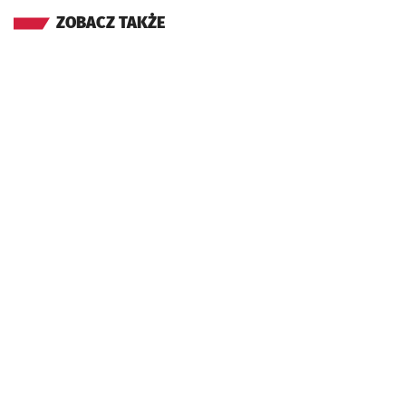
ZOBACZ TAKŻE