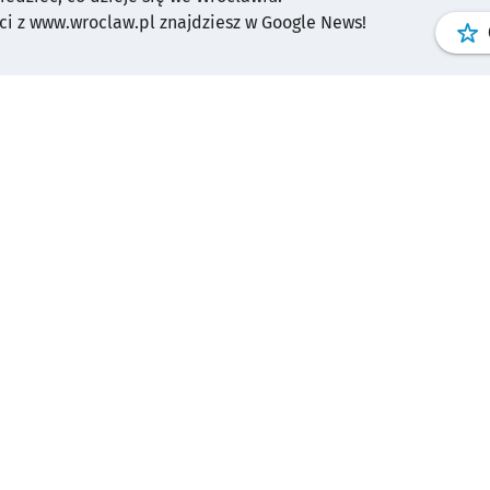
i z www.wroclaw.pl znajdziesz w Google News!